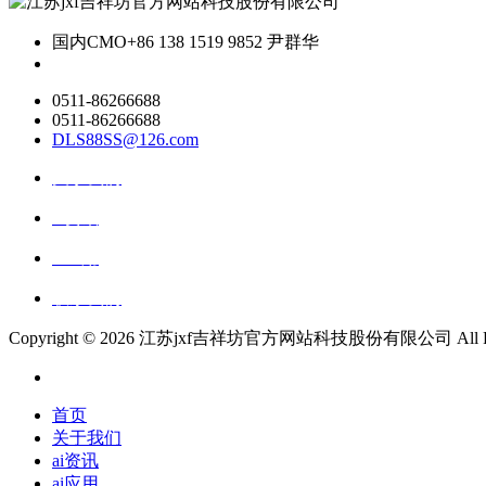
国内CMO
+86 138 1519 9852 尹群华
0511-86266688
0511-86266688
DLS88SS@126.com
关于我们
ai资讯
ai应用
联系我们
Copyright ©
2026 江苏jxf吉祥坊官方网站科技股份有限公司 All Right
首页
关于我们
ai资讯
ai应用