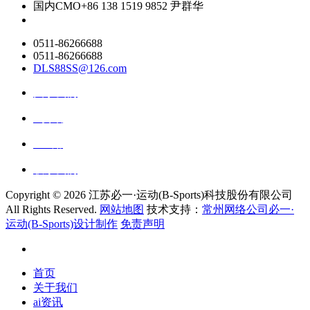
国内CMO
+86 138 1519 9852 尹群华
0511-86266688
0511-86266688
DLS88SS@126.com
关于我们
ai资讯
ai应用
联系我们
Copyright ©
2026 江苏必一·运动(B-Sports)科技股份有限公司
All Rights Reserved.
网站地图
技术支持：
常州网络公司必一·
运动(B-Sports)设计制作
免责声明
首页
关于我们
ai资讯